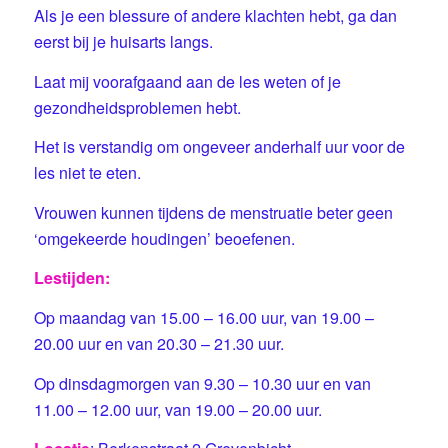
Als je een blessure of andere klachten hebt, ga dan
eerst bij je huisarts langs.
Laat mij voorafgaand aan de les weten of je
gezondheidsproblemen hebt.
Het is verstandig om ongeveer anderhalf uur voor de
les niet te eten.
Vrouwen kunnen tijdens de menstruatie beter geen
‘omgekeerde houdingen’ beoefenen.
Lestijden:
Op maandag van 15.00 – 16.00 uur, van 19.00 –
20.00 uur en van 20.30 – 21.30 uur.
Op dinsdagmorgen van 9.30 – 10.30 uur en van
11.00 – 12.00 uur, van 19.00 – 20.00 uur.