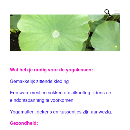
Wat heb je nodig voor de yogalessen:
Gemakkelijk zittende kleding
Een warm vest en sokken om afkoeling tijdens de
eindontspanning te voorkomen.
Yogamatten, dekens en kussentjes zijn aanwezig.
Gezondheid: