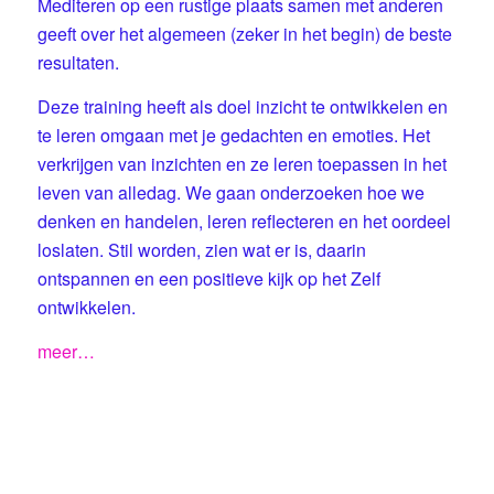
Mediteren op een rustige plaats samen met anderen
geeft over het algemeen (zeker in het begin) de beste
resultaten.
Deze training heeft als doel inzicht te ontwikkelen en
te leren omgaan met je gedachten en emoties. Het
verkrijgen van inzichten en ze leren toepassen in het
leven van alledag. We gaan onderzoeken hoe we
denken en handelen, leren reflecteren en het oordeel
loslaten. Stil worden, zien wat er is, daarin
ontspannen en een positieve kijk op het Zelf
ontwikkelen.
meer…