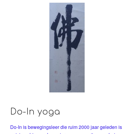
Do-In yoga
Do-In is bewegingsleer die ruim 2000 jaar geleden is