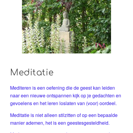
Meditatie
Mediteren is een oefening die de geest kan leiden
naar een nieuwe ontspannen kijk op je gedachten en
gevoelens en het leren loslaten van (voor) oordeel.
Meditatie is niet alleen stilzitten of op een bepaalde
manier ademen, het is een geestesgesteldheid.