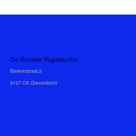
De Blauwe Yogastudio
Berkenstraat 2
6127 CK Grevenbicht